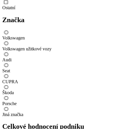
Ostatní
Značka
Volkswagen
Volkswagen užitkové vozy
Audi
Seat
CUPRA
Škoda
Porsche
Jiná značka
Celkové hodnocení podniku