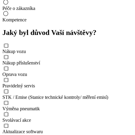
Péče o zákazníka
Kompetence
Jaký byl důvod Vaší návštěvy?
Nákup vozu
Nákup příslušenství
Oprava vozu
Pravidelný servis
STK / Emise (Stanice technické kontroly/ měření emisí)
Výměna pneumatik
Svolávací akce
Aktualizace softwaru