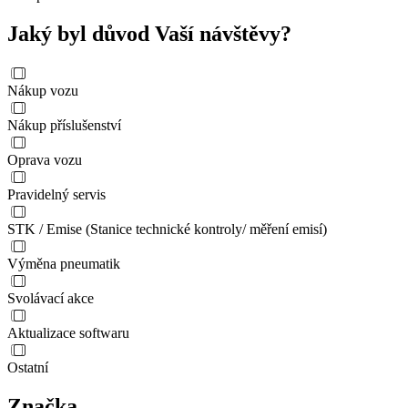
Jaký byl důvod Vaší návštěvy?
Nákup vozu
Nákup příslušenství
Oprava vozu
Pravidelný servis
STK / Emise (Stanice technické kontroly/ měření emisí)
Výměna pneumatik
Svolávací akce
Aktualizace softwaru
Ostatní
Značka