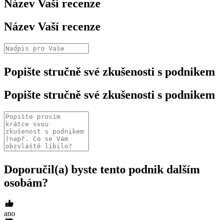
Název Vaší recenze
Název Vaší recenze
Popište stručně své zkušenosti s podnikem
Popište stručně své zkušenosti s podnikem
Doporučil(a) byste tento podnik dalším
osobám?
ano