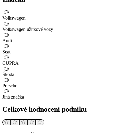
Volkswagen
Volkswagen užitkové vozy
Audi
Seat
CUPRA
Škoda
Porsche
Jiná značka
Celkové hodnocení podniku