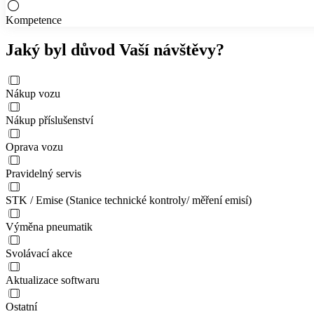
Kompetence
Jaký byl důvod Vaší návštěvy?
Nákup vozu
Nákup příslušenství
Oprava vozu
Pravidelný servis
STK / Emise (Stanice technické kontroly/ měření emisí)
Výměna pneumatik
Svolávací akce
Aktualizace softwaru
Ostatní