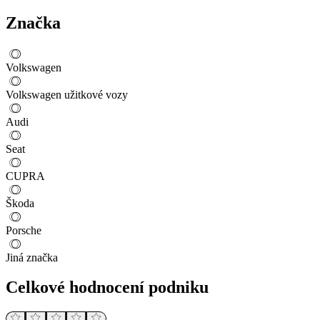
Značka
Volkswagen
Volkswagen užitkové vozy
Audi
Seat
CUPRA
Škoda
Porsche
Jiná značka
Celkové hodnocení podniku