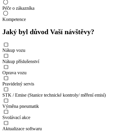
Péče o zákazníka
Kompetence
Jaký byl důvod Vaší návštěvy?
Nákup vozu
Nákup příslušenství
Oprava vozu
Pravidelný servis
STK / Emise (Stanice technické kontroly/ měření emisí)
Výměna pneumatik
Svolávací akce
Aktualizace softwaru