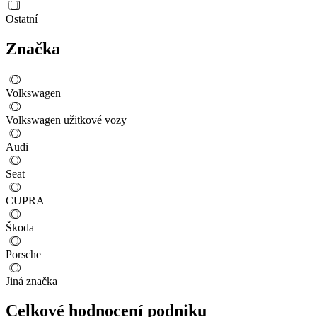
Ostatní
Značka
Volkswagen
Volkswagen užitkové vozy
Audi
Seat
CUPRA
Škoda
Porsche
Jiná značka
Celkové hodnocení podniku