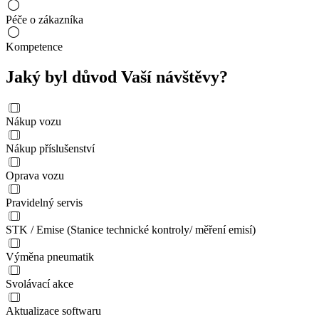
Péče o zákazníka
Kompetence
Jaký byl důvod Vaší návštěvy?
Nákup vozu
Nákup příslušenství
Oprava vozu
Pravidelný servis
STK / Emise (Stanice technické kontroly/ měření emisí)
Výměna pneumatik
Svolávací akce
Aktualizace softwaru