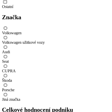
Ostatní
Značka
Volkswagen
Volkswagen užitkové vozy
Audi
Seat
CUPRA
Škoda
Porsche
Jiná značka
Celkové hodnocení podniku