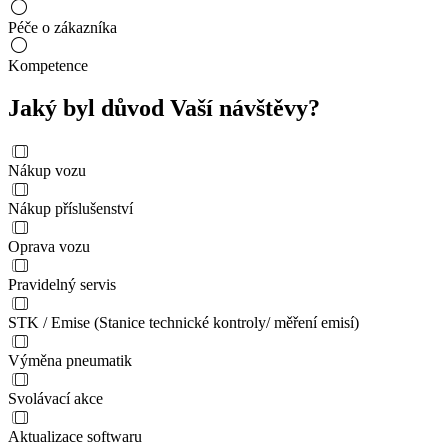
Péče o zákazníka
Kompetence
Jaký byl důvod Vaší návštěvy?
Nákup vozu
Nákup příslušenství
Oprava vozu
Pravidelný servis
STK / Emise (Stanice technické kontroly/ měření emisí)
Výměna pneumatik
Svolávací akce
Aktualizace softwaru