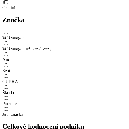
Ostatní
Značka
Volkswagen
Volkswagen užitkové vozy
Audi
Seat
CUPRA
Škoda
Porsche
Jiná značka
Celkové hodnocení podniku