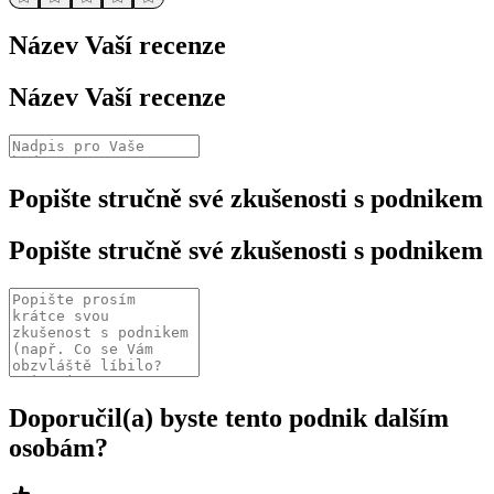
Název Vaší recenze
Název Vaší recenze
Popište stručně své zkušenosti s podnikem
Popište stručně své zkušenosti s podnikem
Doporučil(a) byste tento podnik dalším
osobám?