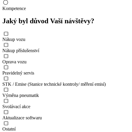
Kompetence
Jaký byl důvod Vaší návštěvy?
Nákup vozu
Nákup příslušenství
Oprava vozu
Pravidelný servis
STK / Emise (Stanice technické kontroly/ měření emisí)
Výměna pneumatik
Svolávací akce
Aktualizace softwaru
Ostatní