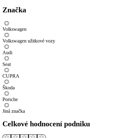
Značka
Volkswagen
Volkswagen užitkové vozy
Audi
Seat
CUPRA
Škoda
Porsche
Jiná značka
Celkové hodnocení podniku