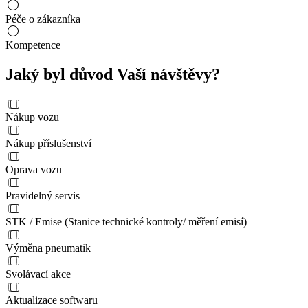
Péče o zákazníka
Kompetence
Jaký byl důvod Vaší návštěvy?
Nákup vozu
Nákup příslušenství
Oprava vozu
Pravidelný servis
STK / Emise (Stanice technické kontroly/ měření emisí)
Výměna pneumatik
Svolávací akce
Aktualizace softwaru