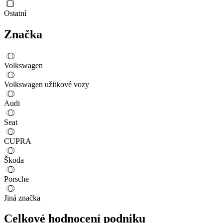
Ostatní
Značka
Volkswagen
Volkswagen užitkové vozy
Audi
Seat
CUPRA
Škoda
Porsche
Jiná značka
Celkové hodnocení podniku