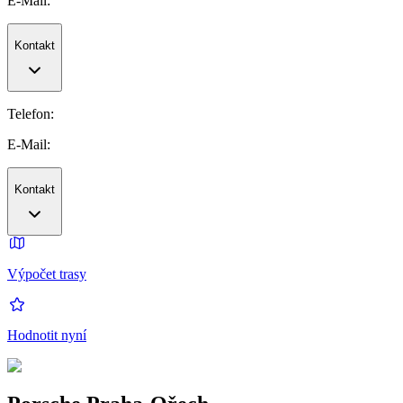
E-Mail:
Kontakt
Telefon:
E-Mail:
Kontakt
Výpočet trasy
Hodnotit nyní