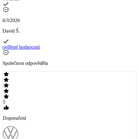
6/3/2026
David Š.
ověřené hodnocení
Společnost odpověděla
5
Doporučení