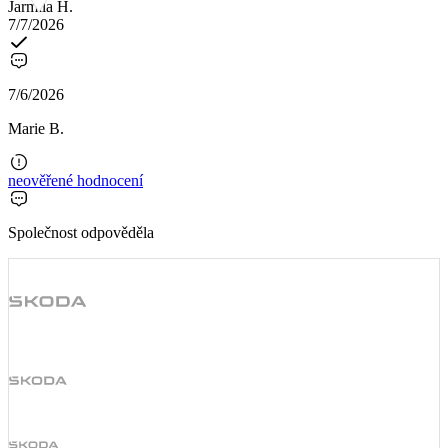
Jarmila H.
7/7/2026
7/6/2026
Marie B.
neověřené hodnocení
Společnost odpověděla