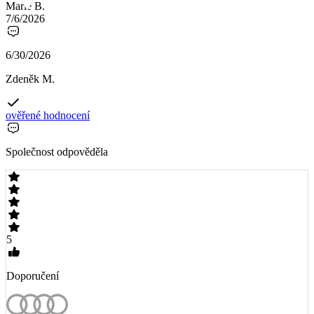
Marie B.
7/6/2026
6/30/2026
Zdeněk M.
ověřené hodnocení
Společnost odpověděla
5
Doporučení