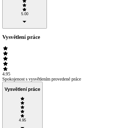
5.00
Vysvětlení práce
4.95
Spokojenost s vysvětlením provedené práce
Vysvětlení práce
4.95