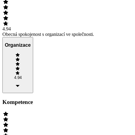
4.94
Obecná spokojenost s organizací ve společnosti.
Organizace
4.94
Kompetence