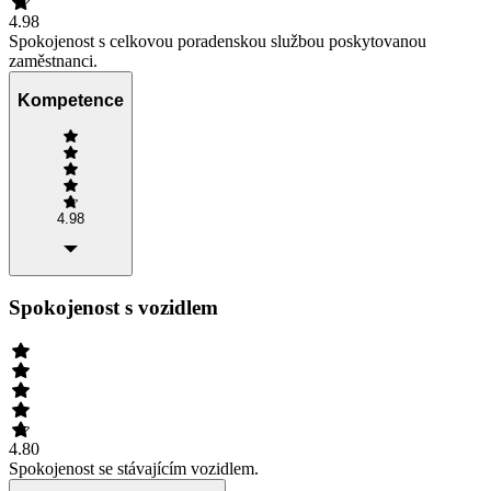
4.98
Spokojenost s celkovou poradenskou službou poskytovanou
zaměstnanci.
Kompetence
4.98
Spokojenost s vozidlem
4.80
Spokojenost se stávajícím vozidlem.