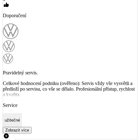
Doporučení
Pravidelný servis.
Celkové hodnocení podniku (ověřeno): Servis vždy vše vysvětli a
předloží po servisu, co vše se dělalo. Profesionální přístup, rychlost
a kvalita.
Service
užitečné
Zobrazit více