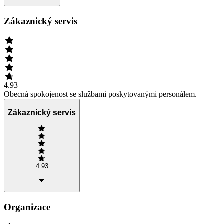
Zákaznický servis
4.93
Obecná spokojenost se službami poskytovanými personálem.
Zákaznický servis
4.93
Organizace