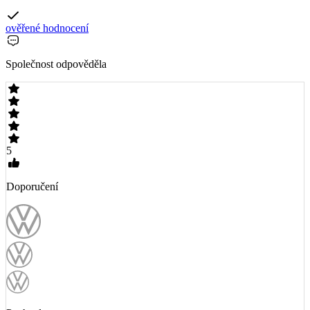
ověřené hodnocení
Společnost odpověděla
5
Doporučení