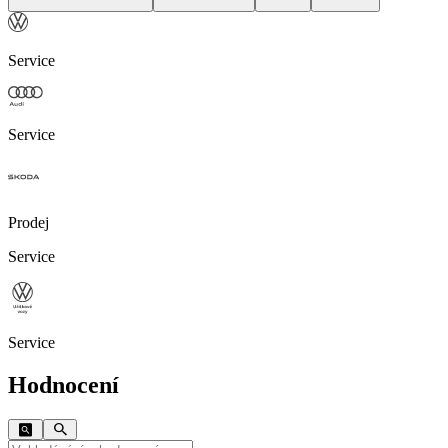
Service
Service
Prodej
Service
Service
Hodnocení