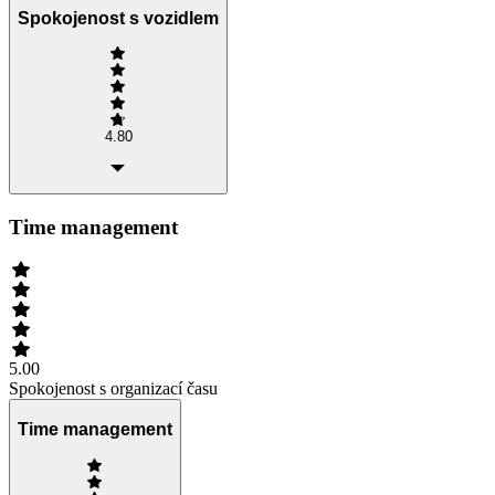
Spokojenost s vozidlem
4.80
Time management
5.00
Spokojenost s organizací času
Time management