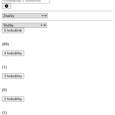
5 hvězdiček
(
89
)
4 hvězdičky
(
1
)
3 hvězdičky
(
0
)
2 hvězdičky
(
1
)