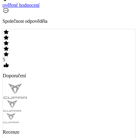
ověřené hodnocení
Společnost odpověděla
5
Doporučení
Recenze