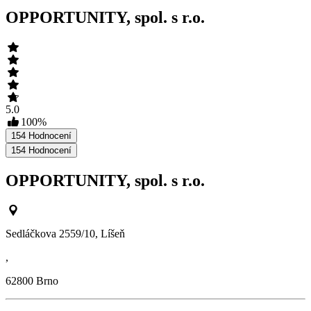
OPPORTUNITY, spol. s r.o.
5.0
100
%
154
Hodnocení
154
Hodnocení
OPPORTUNITY, spol. s r.o.
Sedláčkova 2559/10, Líšeň
,
62800
Brno