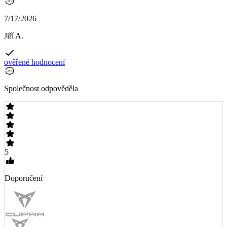
7/17/2026
Jiří A.
ověřené hodnocení
Společnost odpověděla
5
Doporučení