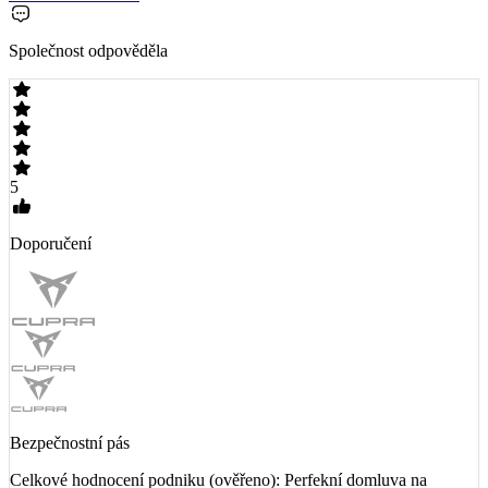
Společnost odpověděla
5
Doporučení
Bezpečnostní pás
Celkové hodnocení podniku (ověřeno): Perfekní domluva na