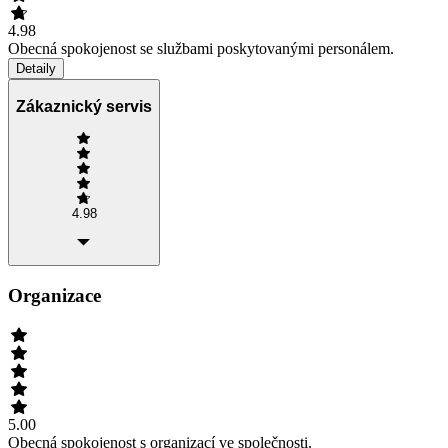
4.98
Obecná spokojenost se službami poskytovanými personálem.
Detaily
Zákaznický servis
4.98
Organizace
5.00
Obecná spokojenost s organizací ve společnosti.