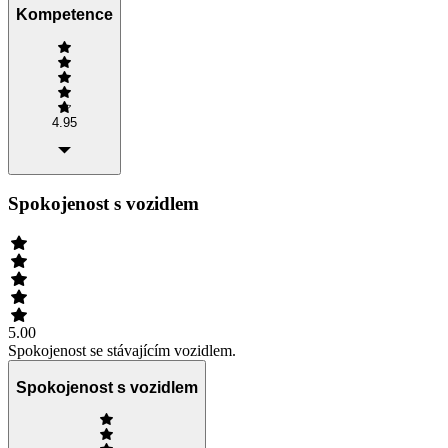
Kompetence
4.95
Spokojenost s vozidlem
5.00
Spokojenost se stávajícím vozidlem.
Spokojenost s vozidlem