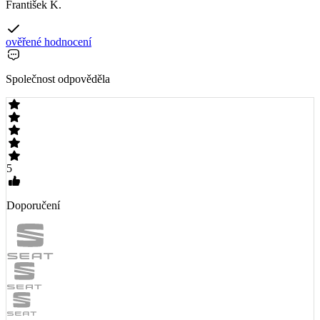
František K.
ověřené hodnocení
Společnost odpověděla
5
Doporučení