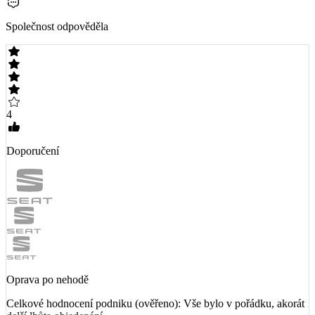
Společnost odpověděla
4
Doporučení
Oprava po nehodě
Celkové hodnocení podniku (ověřeno): Vše bylo v pořádku, akorát