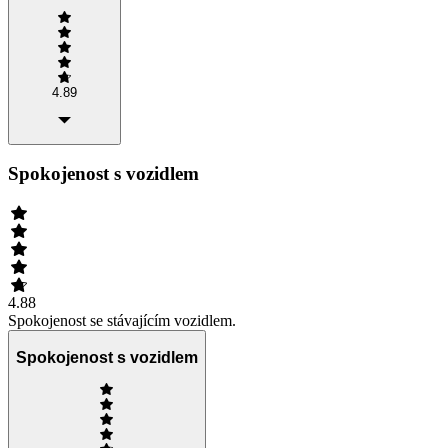
4.89
Spokojenost s vozidlem
4.88
Spokojenost se stávajícím vozidlem.
Spokojenost s vozidlem