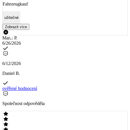
Fahrzeugkauf
užitečné
Zobrazit více
Marie P.
6/26/2026
6/12/2026
Daniel B.
ověřené hodnocení
Společnost odpověděla