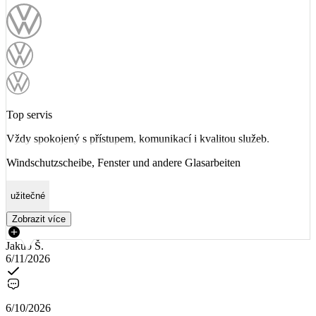
Top servis
Vždy spokojený s přístupem, komunikací i kvalitou služeb.
Windschutzscheibe, Fenster und andere Glasarbeiten
užitečné
Zobrazit více
Jakub Š.
6/11/2026
6/10/2026