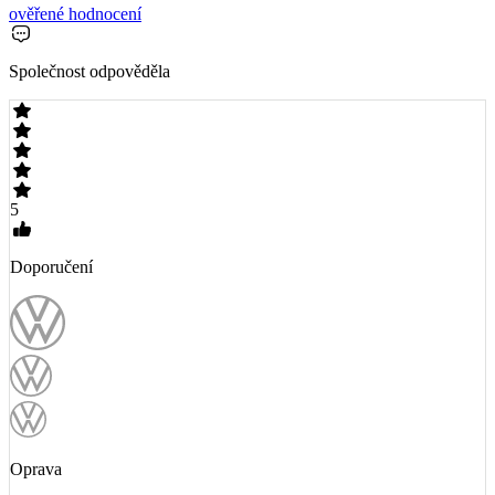
ověřené hodnocení
Společnost odpověděla
5
Doporučení
Oprava