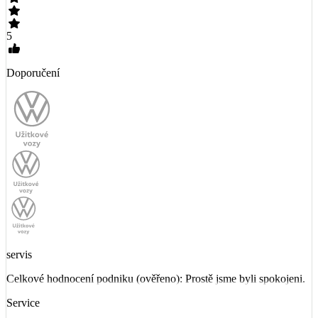
5
Doporučení
servis
Celkové hodnocení podniku (ověřeno): Prostě jsme byli spokojeni.
Service