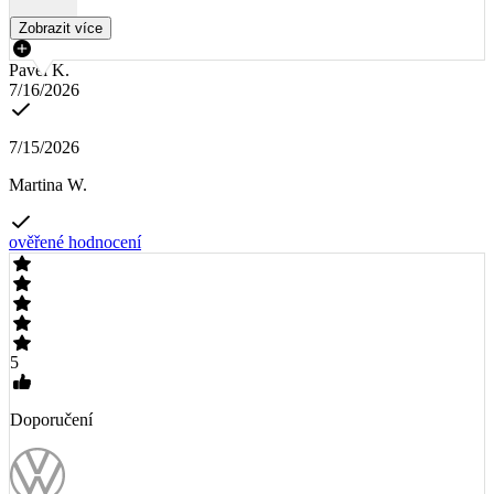
Zobrazit více
Pavel K.
7/16/2026
7/15/2026
Martina W.
ověřené hodnocení
5
Doporučení