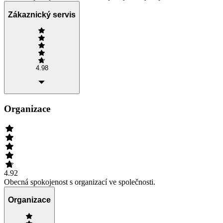
Zákaznický servis
4.98
Organizace
4.92
Obecná spokojenost s organizací ve společnosti.
Organizace