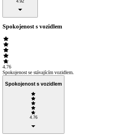
4.92
Spokojenost s vozidlem
4.76
Spokojenost se stávajícím vozidlem.
Spokojenost s vozidlem
4.76