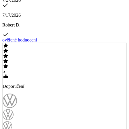
7/27/2026
7/17/2026
Robert D.
ověřené hodnocení
5
Doporučení