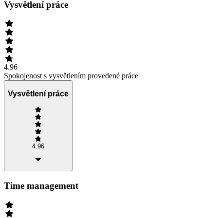
Vysvětlení práce
4.96
Spokojenost s vysvětlením provedené práce
Vysvětlení práce
4.96
Time management