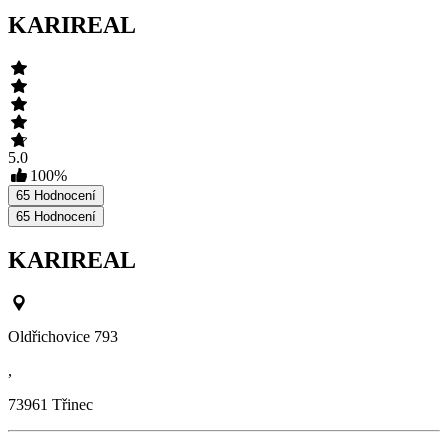
KARIREAL
5.0
100
%
65
Hodnocení
65
Hodnocení
KARIREAL
Oldřichovice 793
,
73961
Třinec