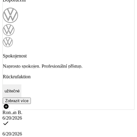
Spokojenost
Naprosto spokojen. Profesionální přístup.
Rückrufaktion
užitečné
Zobrazit více
Roman B.
6/20/2026
6/20/2026