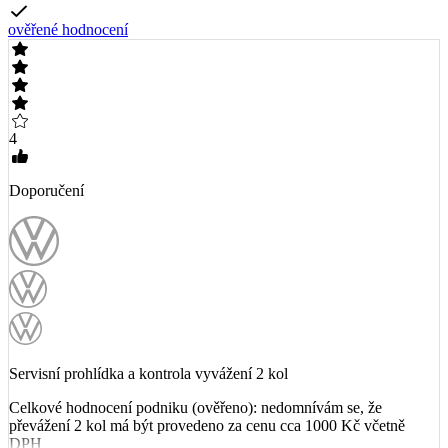
ověřené hodnocení
4
Doporučení
Servisní prohlídka a kontrola vyvážení 2 kol
Celkové hodnocení podniku (ověřeno): nedomnívám se, že
převážení 2 kol má být provedeno za cenu cca 1000 Kč včetně
DPH