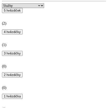
5 hvězdiček
(
2
)
4 hvězdičky
(
1
)
3 hvězdičky
(
0
)
2 hvězdičky
(
0
)
1 hvězdička