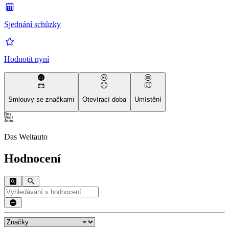
Sjednání schůzky
Hodnotit nyní
Smlouvy se značkami
Otevírací doba
Umístění
Das Weltauto
Hodnocení