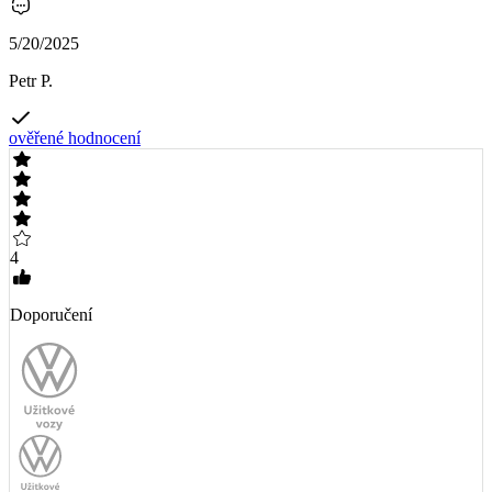
5/20/2025
Petr P.
ověřené hodnocení
4
Doporučení