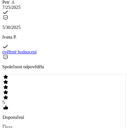
Petr H.
7/25/2025
5/30/2025
Ivana P.
ověřené hodnocení
Společnost odpověděla
5
Doporučení