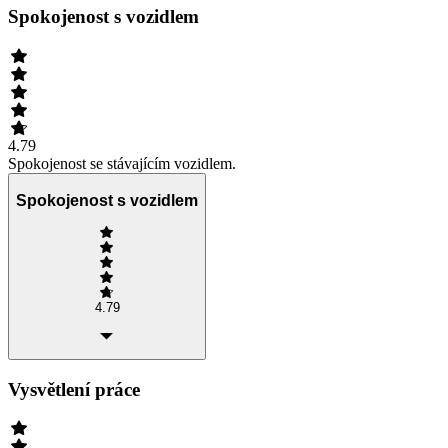
Spokojenost s vozidlem
4.79
Spokojenost se stávajícím vozidlem.
Spokojenost s vozidlem
4.79
Vysvětlení práce