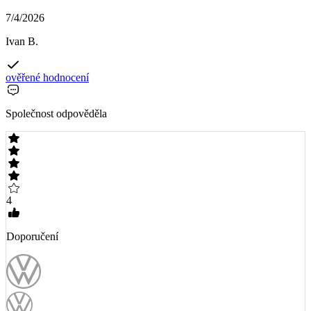
7/4/2026
Ivan B.
ověřené hodnocení
Společnost odpověděla
4
Doporučení