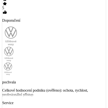
5
Doporučení
pochvala
Celkové hodnocení podniku (ověřeno): ochota, rychlost,
profesionální přístup
Service