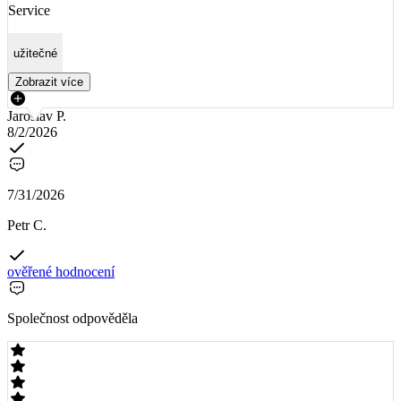
Service
užitečné
Zobrazit více
Jaroslav P.
8/2/2026
7/31/2026
Petr C.
ověřené hodnocení
Společnost odpověděla