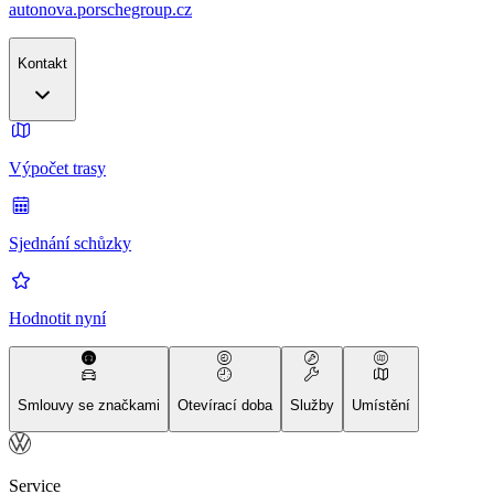
autonova.porschegroup.cz
Kontakt
Výpočet trasy
Sjednání schůzky
Hodnotit nyní
Smlouvy se značkami
Otevírací doba
Služby
Umístění
Service