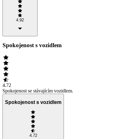
4.92
Spokojenost s vozidlem
4.72
Spokojenost se stávajícím vozidlem.
Spokojenost s vozidlem
4.72