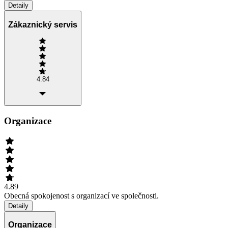
Detaily
Zákaznický servis
4.84
Organizace
4.89
Obecná spokojenost s organizací ve společnosti.
Detaily
Organizace