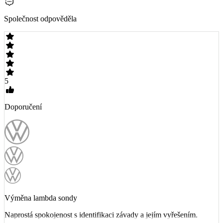
Společnost odpověděla
5
Doporučení
Výměna lambda sondy
Naprostá spokojenost s identifikaci závady a jejím vyřešením.