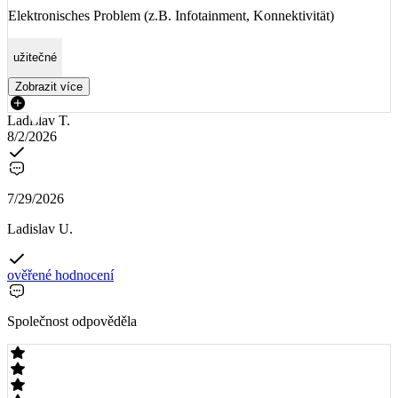
Elektronisches Problem (z.B. Infotainment, Konnektivität)
užitečné
Zobrazit více
Ladislav T.
8/2/2026
7/29/2026
Ladislav U.
ověřené hodnocení
Společnost odpověděla