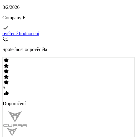
8/2/2026
Company F.
ověřené hodnocení
Společnost odpověděla
5
Doporučení