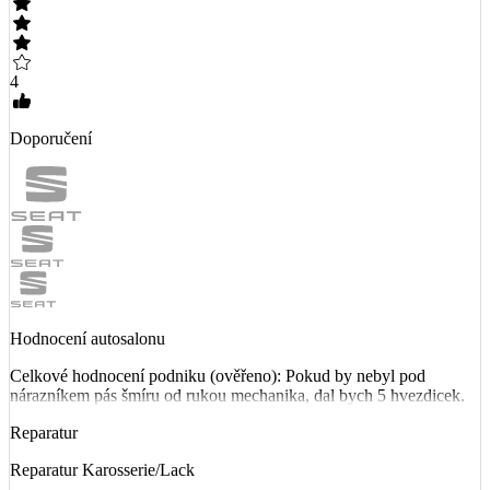
4
Doporučení
Hodnocení autosalonu
Celkové hodnocení podniku (ověřeno): Pokud by nebyl pod
nárazníkem pás šmíru od rukou mechanika, dal bych 5 hvezdicek.
Reparatur
Reparatur Karosserie/Lack