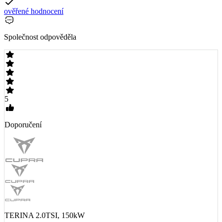
ověřené hodnocení
Společnost odpověděla
5
Doporučení
TERINA 2.0TSI, 150kW