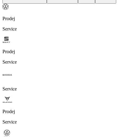
Prodej
Service
Prodej
Service
Service
Prodej
Service