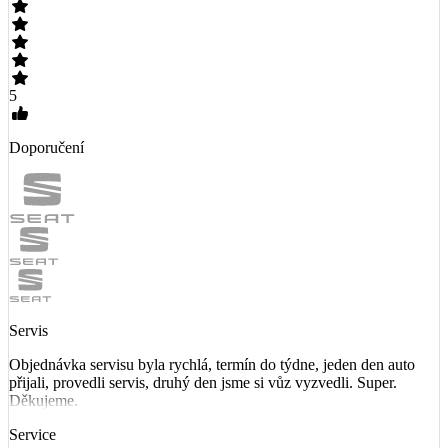
5
Doporučení
Servis
Objednávka servisu byla rychlá, termín do týdne, jeden den auto
přijali, provedli servis, druhý den jsme si vůz vyzvedli. Super.
Děkujeme.
Service