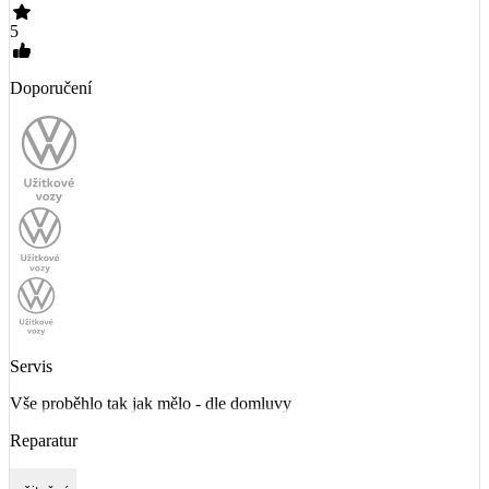
5
Doporučení
Servis
Vše proběhlo tak jak mělo - dle domluvy
Reparatur