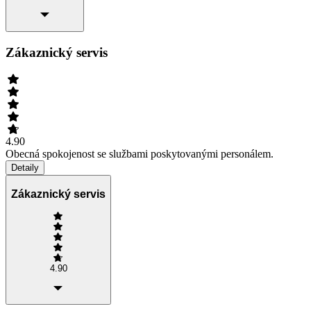
Zákaznický servis
4.90
Obecná spokojenost se službami poskytovanými personálem.
Detaily
Zákaznický servis
4.90