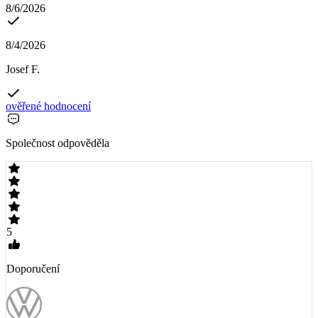
8/6/2026
8/4/2026
Josef F.
ověřené hodnocení
Společnost odpověděla
5
Doporučení