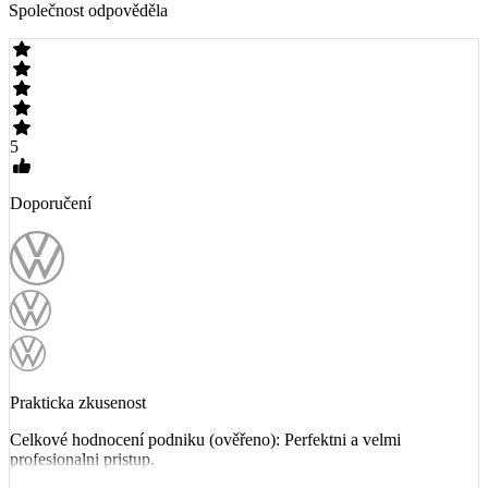
Společnost odpověděla
5
Doporučení
Prakticka zkusenost
Celkové hodnocení podniku (ověřeno): Perfektni a velmi
profesionalni pristup.