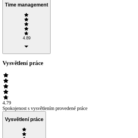
Time management
4.89
Vysvětlení práce
4.79
Spokojenost s vysvětlením provedené práce
Vysvětlení práce