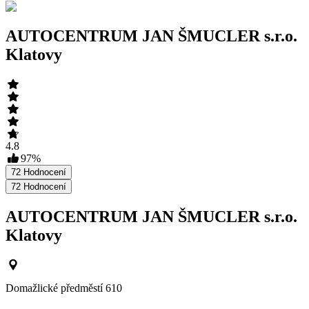
AUTOCENTRUM JAN ŠMUCLER s.r.o.
Klatovy
4.8
97
%
72
Hodnocení
72
Hodnocení
AUTOCENTRUM JAN ŠMUCLER s.r.o.
Klatovy
Domažlické předměstí 610