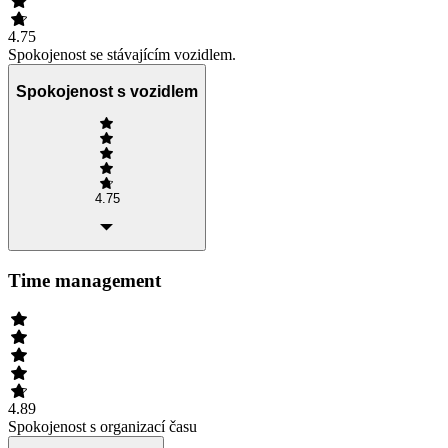
4.75
Spokojenost se stávajícím vozidlem.
Spokojenost s vozidlem
4.75
Time management
4.89
Spokojenost s organizací času