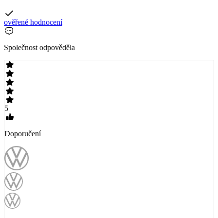
ověřené hodnocení
Společnost odpověděla
5
Doporučení