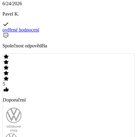
6/24/2026
Pavel K.
ověřené hodnocení
Společnost odpověděla
5
Doporučení