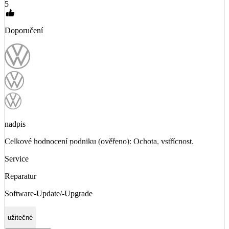
5
Doporučení
nadpis
Celkové hodnocení podniku (ověřeno): Ochota, vstřícnost.
Service
Reparatur
Software-Update/-Upgrade
užitečné