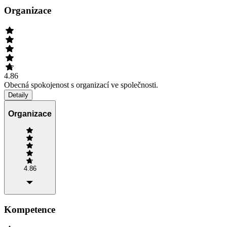
Organizace
4.86
Obecná spokojenost s organizací ve společnosti.
Detaily
Organizace
4.86
Kompetence