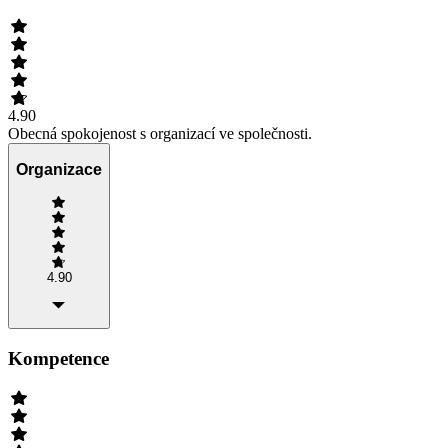
4.90
Obecná spokojenost s organizací ve společnosti.
Organizace
4.90
Kompetence