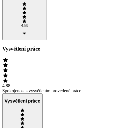
4.89
Vysvětlení práce
4.88
Spokojenost s vysvětlením provedené práce
Vysvětlení práce