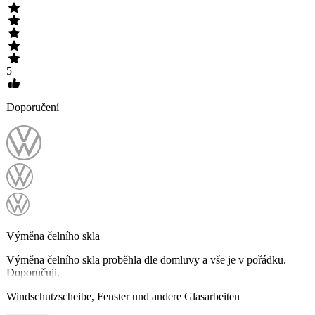
5
Doporučení
Výměna čelního skla
Výměna čelního skla proběhla dle domluvy a vše je v pořádku.
Doporučuji.
Windschutzscheibe, Fenster und andere Glasarbeiten