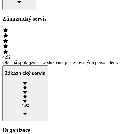
Zákaznický servis
4.92
Obecná spokojenost se službami poskytovanými personálem.
Zákaznický servis
4.92
Organizace