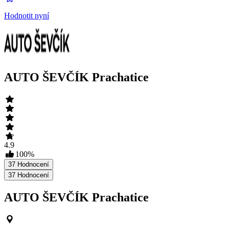
Hodnotit nyní
AUTO ŠEVČÍK Prachatice
4.9
100
%
37
Hodnocení
37
Hodnocení
AUTO ŠEVČÍK Prachatice