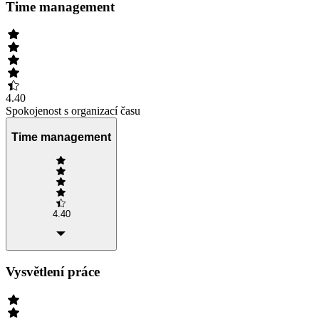
Time management
4.40
Spokojenost s organizací času
Time management
4.40
Vysvětlení práce