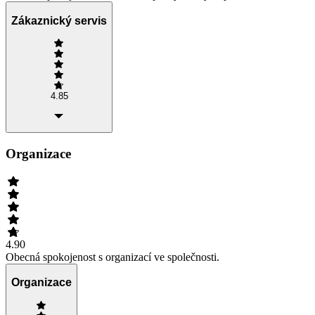
Zákaznický servis
4.85
Organizace
4.90
Obecná spokojenost s organizací ve společnosti.
Organizace