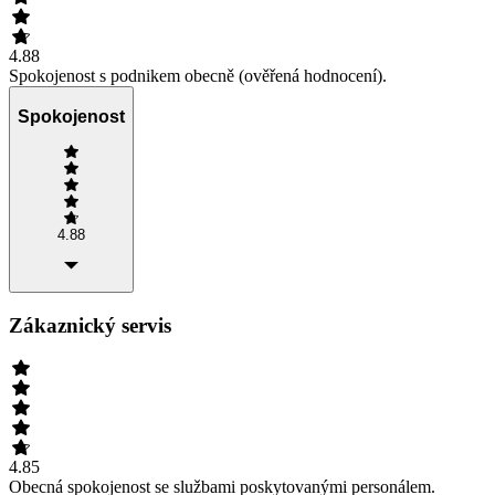
4.88
Spokojenost s podnikem obecně (ověřená hodnocení).
Spokojenost
4.88
Zákaznický servis
4.85
Obecná spokojenost se službami poskytovanými personálem.