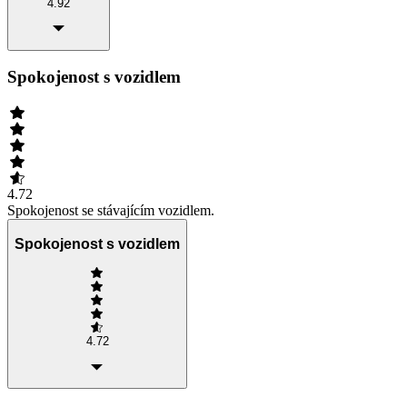
4.92
Spokojenost s vozidlem
4.72
Spokojenost se stávajícím vozidlem.
Spokojenost s vozidlem
4.72