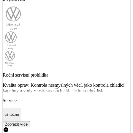
Roční servisní prohlídka
Kvalita oprav: Kontrola nesmyslných věcí, jako kontrola chladící
kapaliny a vody v ostřikovačích atd.. Je toho plný list.
Service
užitečné
Zobrazit více