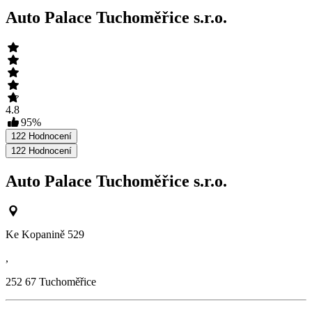
Auto Palace Tuchoměřice s.r.o.
4.8
95
%
122
Hodnocení
122
Hodnocení
Auto Palace Tuchoměřice s.r.o.
Ke Kopanině 529
,
252 67
Tuchoměřice