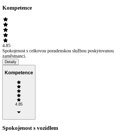
Kompetence
4.85
Spokojenost s celkovou poradenskou službou poskytovanou
zaměstnanci.
Detaily
Kompetence
4.85
Spokojenost s vozidlem