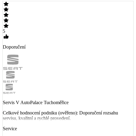
5
Doporučení
Servis V AutoPalace Tuchoměřice
Celkové hodnocení podniku (ověřeno): Doporučení rozsahu
servisu, kvalitní a rychlé provedení.
Service