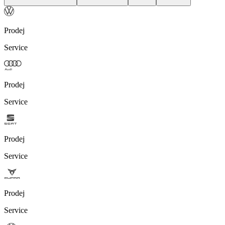
Prodej
Service
Prodej
Service
Prodej
Service
Prodej
Service