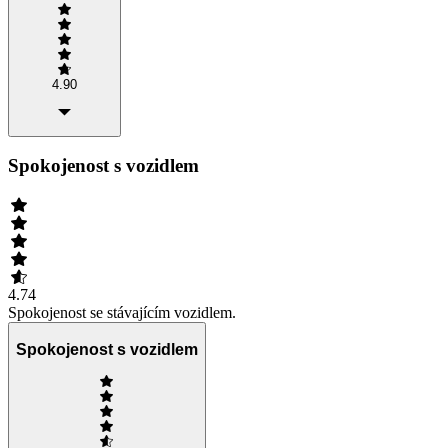
4.90
Spokojenost s vozidlem
4.74
Spokojenost se stávajícím vozidlem.
Spokojenost s vozidlem