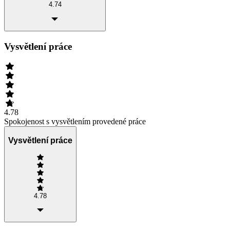
4.74
Vysvětlení práce
4.78
Spokojenost s vysvětlením provedené práce
Vysvětlení práce
4.78