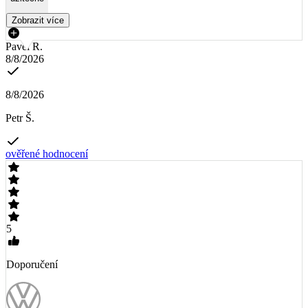
Zobrazit více
Pavel R.
8/8/2026
8/8/2026
Petr Š.
ověřené hodnocení
5
Doporučení