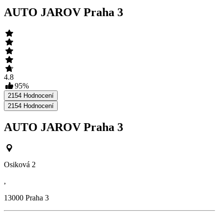
AUTO JAROV Praha 3
4.8
95
%
2154
Hodnocení
2154
Hodnocení
AUTO JAROV Praha 3
Osiková 2
,
13000
Praha 3