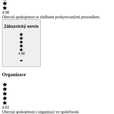
4.98
Obecná spokojenost se službami poskytovanými personálem.
Zákaznický servis
4.98
Organizace
4.92
Obecná spokojenost s organizací ve společnosti.