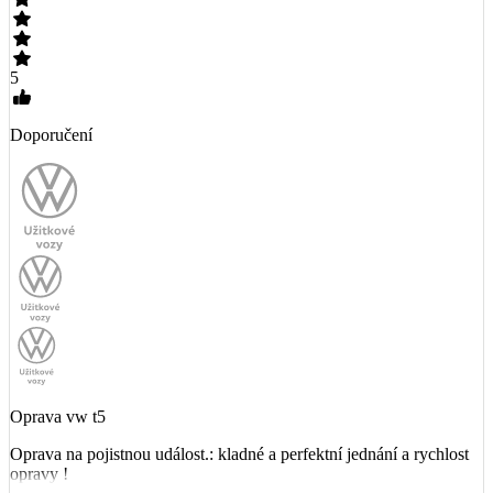
5
Doporučení
Oprava vw t5
Oprava na pojistnou událost.: kladné a perfektní jednání a rychlost
opravy !