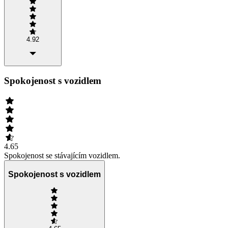
4.92
Spokojenost s vozidlem
4.65
Spokojenost se stávajícím vozidlem.
Spokojenost s vozidlem