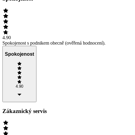
4.90
Spokojenost s podnikem obecně (ověřená hodnocení).
Spokojenost
4.90
Zákaznický servis