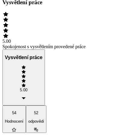
Vysvětlení práce
5.00
Spokojenost s vysvětlením provedené práce
Vysvětlení práce
5.00
54
52
Hodnocení
odpovědi