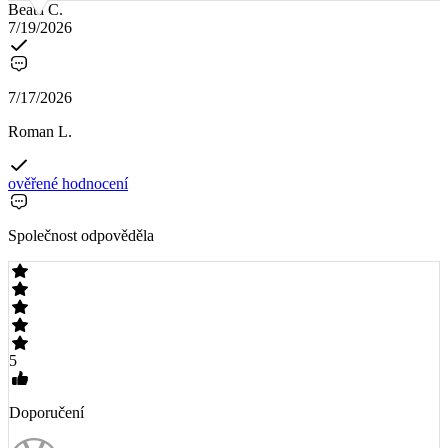
Beata C.
7/19/2026
7/17/2026
Roman L.
ověřené hodnocení
Společnost odpověděla
5
Doporučení