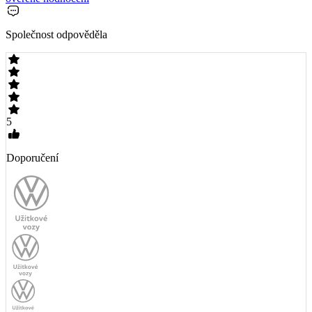
Společnost odpověděla
5
Doporučení