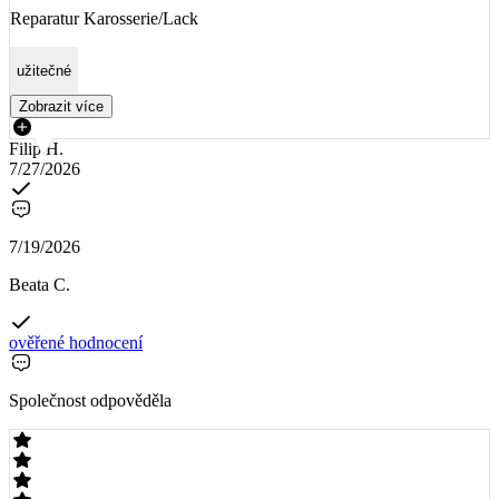
Reparatur Karosserie/Lack
užitečné
Zobrazit více
Filip H.
7/27/2026
7/19/2026
Beata C.
ověřené hodnocení
Společnost odpověděla