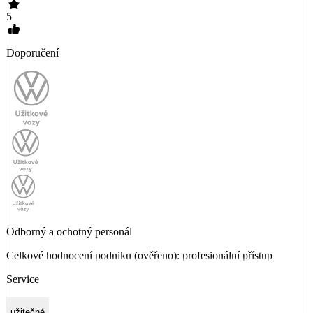
5
Doporučení
Odborný a ochotný personál
Celkové hodnocení podniku (ověřeno): profesionální přístup
Service
užitečné