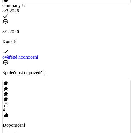
Company U.
8/3/2026
8/1/2026
Karel S.
ověřené hodnocení
Společnost odpověděla
4
Doporučení