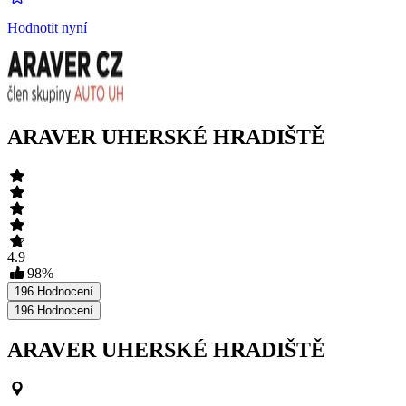
Hodnotit nyní
ARAVER UHERSKÉ HRADIŠTĚ
4.9
98
%
196
Hodnocení
196
Hodnocení
ARAVER UHERSKÉ HRADIŠTĚ