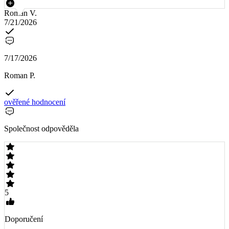
Roman V.
7/21/2026
7/17/2026
Roman P.
ověřené hodnocení
Společnost odpověděla
5
Doporučení