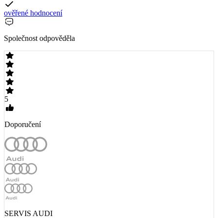
ověřené hodnocení
Společnost odpověděla
5
Doporučení
SERVIS AUDI