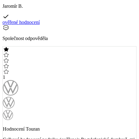
Jaromír B.
ověřené hodnocení
Společnost odpověděla
1
Hodnocení Touran