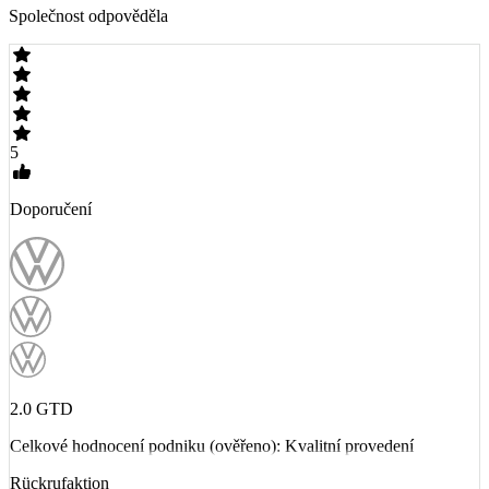
Společnost odpověděla
5
Doporučení
2.0 GTD
Celkové hodnocení podniku (ověřeno): Kvalitní provedení
Rückrufaktion