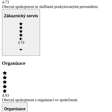
4.73
Obecná spokojenost se službami poskytovanými personálem.
Zákaznický servis
4.73
Organizace
4.93
Obecná spokojenost s organizací ve společnosti.
Organizace