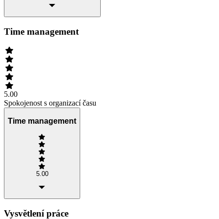
Time management
5.00
Spokojenost s organizací času
Time management
5.00
Vysvětlení práce