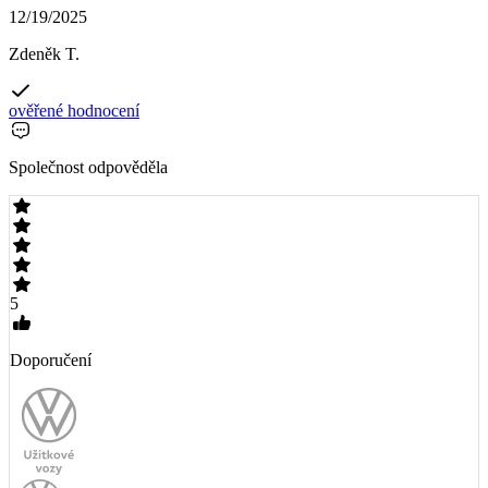
12/19/2025
Zdeněk T.
ověřené hodnocení
Společnost odpověděla
5
Doporučení