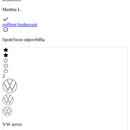
Martina L.
ověřené hodnocení
Společnost odpověděla
2
VW servis