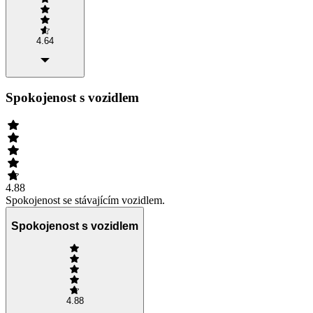
4.64
Spokojenost s vozidlem
4.88
Spokojenost se stávajícím vozidlem.
Spokojenost s vozidlem
4.88