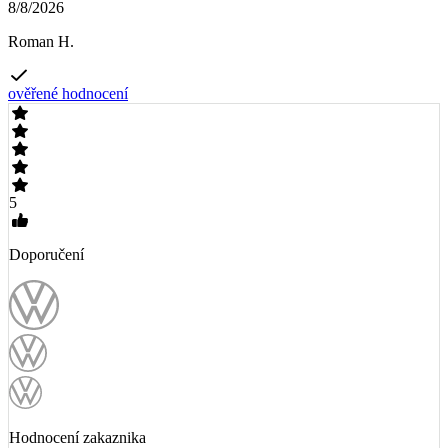
8/8/2026
Roman H.
ověřené hodnocení
5
Doporučení
Hodnocení zakaznika