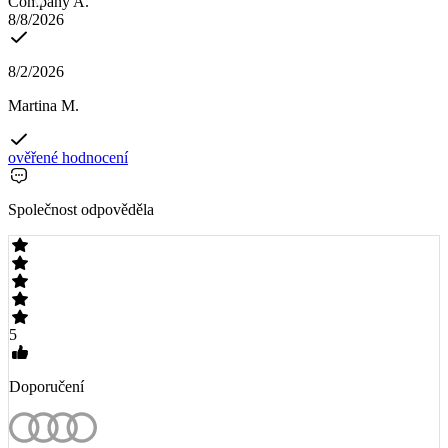
Company A.
8/8/2026
8/2/2026
Martina M.
ověřené hodnocení
Společnost odpověděla
5
Doporučení