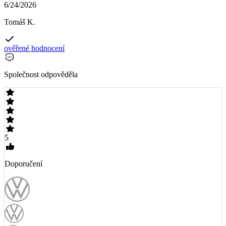
6/24/2026
Tomáš K.
ověřené hodnocení
Společnost odpověděla
5
Doporučení