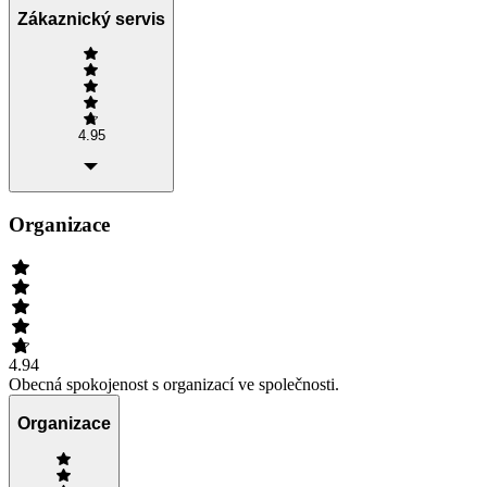
Zákaznický servis
4.95
Organizace
4.94
Obecná spokojenost s organizací ve společnosti.
Organizace