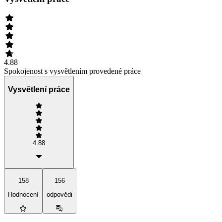
4.88
Spokojenost s vysvětlením provedené práce
Vysvětlení práce
4.88
158
156
Hodnocení
odpovědi