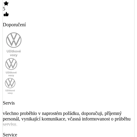
5
Doporučení
Servis
všechno proběhlo v naprostém pořádku, doporučuji, příjemný
personál, vynikající komunikace, včasná informovanost o průběhu
servisu.
Service