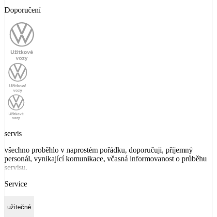
Doporučení
servis
všechno proběhlo v naprostém pořádku, doporučuji, příjemný
personál, vynikající komunikace, včasná informovanost o průběhu
servisu.
Service
užitečné