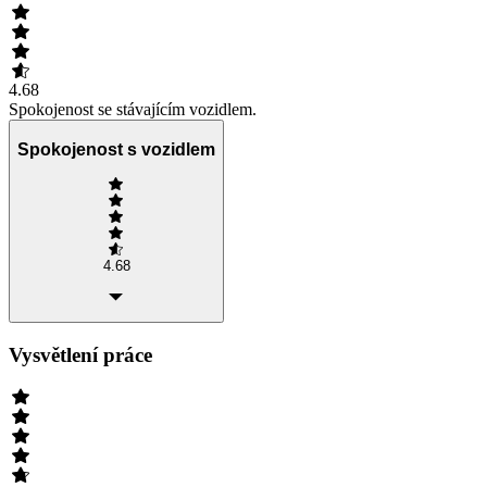
4.68
Spokojenost se stávajícím vozidlem.
Spokojenost s vozidlem
4.68
Vysvětlení práce