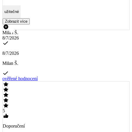
užitečné
Zobrazit více
Milan Š.
8/7/2026
8/7/2026
Milan Š.
ověřené hodnocení
5
Doporučení