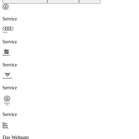
Service
Service
Service
Service
Service
Das Weltauto