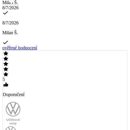
Milan Š.
8/7/2026
8/7/2026
Milan Š.
ověřené hodnocení
5
Doporučení