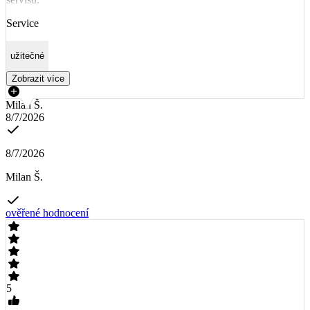
Service
užitečné
Zobrazit více
Milan Š.
8/7/2026
8/7/2026
Milan Š.
ověřené hodnocení
5