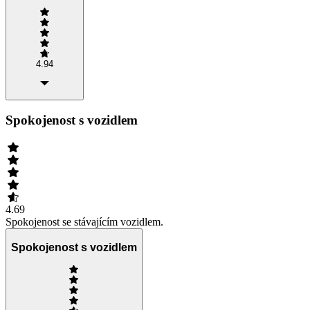
4.94
Spokojenost s vozidlem
4.69
Spokojenost se stávajícím vozidlem.
Spokojenost s vozidlem