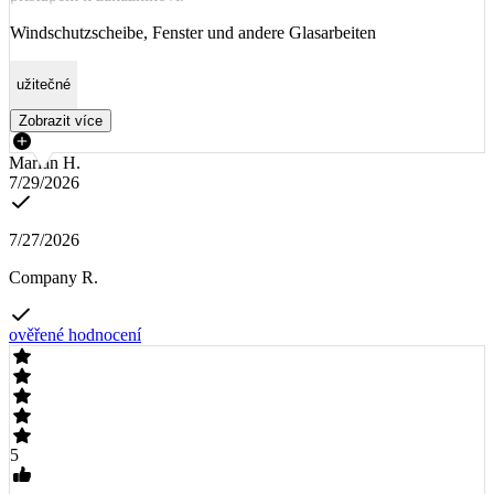
Windschutzscheibe, Fenster und andere Glasarbeiten
užitečné
Zobrazit více
Marian H.
7/29/2026
7/27/2026
Company R.
ověřené hodnocení
5