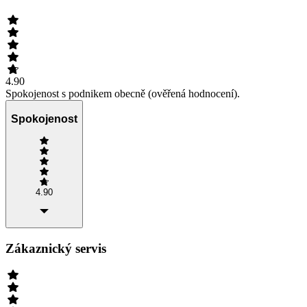
4.90
Spokojenost s podnikem obecně (ověřená hodnocení).
Spokojenost
4.90
Zákaznický servis