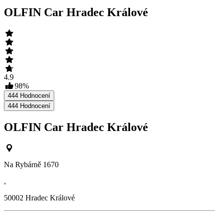
OLFIN Car Hradec Králové
4.9
98
%
444
Hodnocení
444
Hodnocení
OLFIN Car Hradec Králové
Na Rybárně 1670
,
50002
Hradec Králové