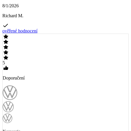
8/1/2026
Richard M.
ověřené hodnocení
5
Doporučení