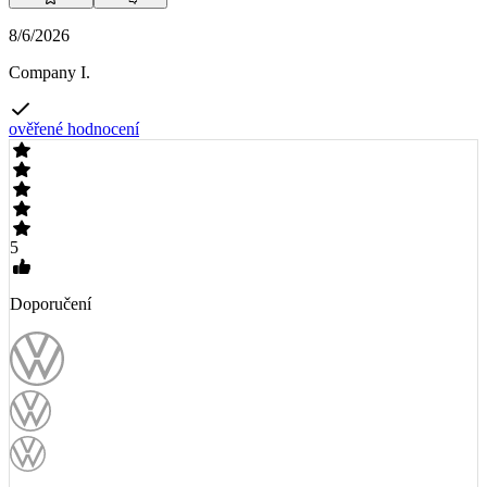
8/6/2026
Company I.
ověřené hodnocení
5
Doporučení