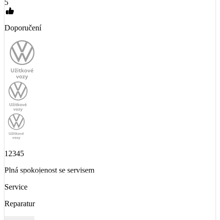
5
Doporučení
12345
Plná spokojenost se servisem
Service
Reparatur