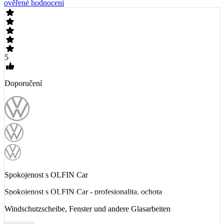
ověřené hodnocení
5
Doporučení
Spokojenost s OLFIN Car
Spokojenost s OLFIN Car - profesionalita, ochota
Windschutzscheibe, Fenster und andere Glasarbeiten