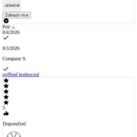
užitečné
Zobrazit více
Petr S.
8/4/2026
8/3/2026
Company S.
ověřené hodnocení
5
Doporučení