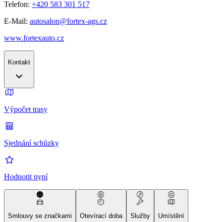
Telefon:
+420 583 301 517
E-Mail:
autosalon@fortex-ags.cz
www.fortexauto.cz
Kontakt
Výpočet trasy
Sjednání schůzky
Hodnotit nyní
Smlouvy se značkami
Otevírací doba
Služby
Umístění