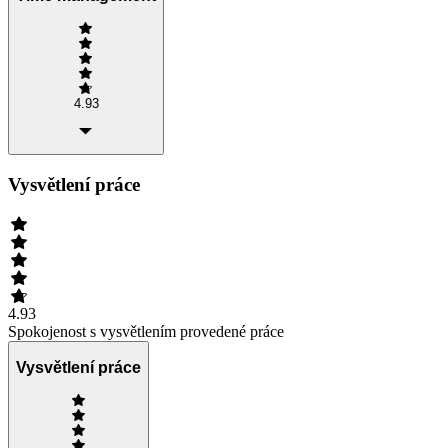
4.93
Vysvětlení práce
4.93
Spokojenost s vysvětlením provedené práce
Vysvětlení práce