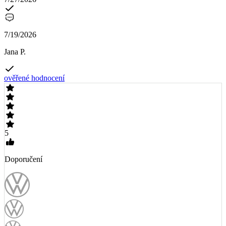
7/19/2026
Jana P.
ověřené hodnocení
5
Doporučení