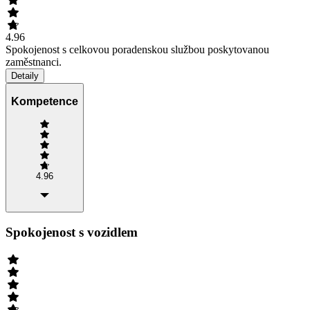
4.96
Spokojenost s celkovou poradenskou službou poskytovanou
zaměstnanci.
Detaily
Kompetence
4.96
Spokojenost s vozidlem