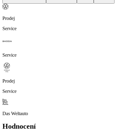
Prodej
Service
Service
Prodej
Service
Das Weltauto
Hodnocení