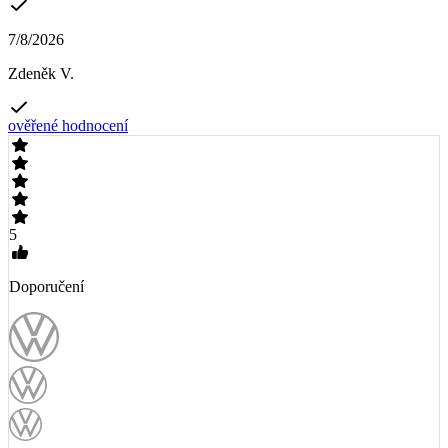
7/8/2026
Zdeněk V.
ověřené hodnocení
5
Doporučení