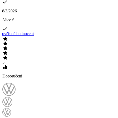
8/3/2026
Alice S.
ověřené hodnocení
5
Doporučení