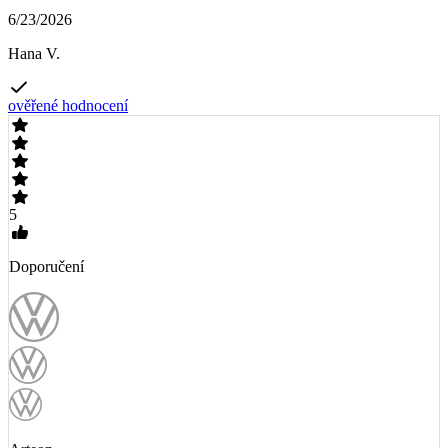
6/23/2026
Hana V.
ověřené hodnocení
5
Doporučení