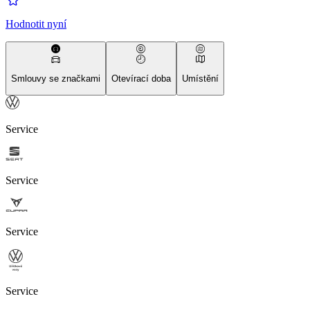
Hodnotit nyní
Smlouvy se značkami
Otevírací doba
Umístění
Service
Service
Service
Service