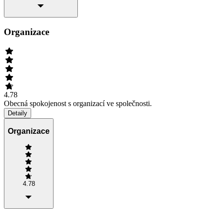
Organizace
4.78
Obecná spokojenost s organizací ve společnosti.
Detaily
Organizace
4.78