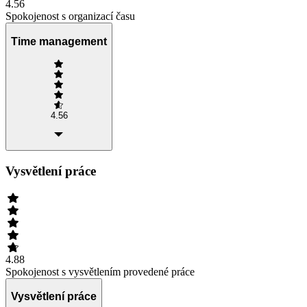
4.56
Spokojenost s organizací času
Time management
4.56
Vysvětlení práce
4.88
Spokojenost s vysvětlením provedené práce
Vysvětlení práce