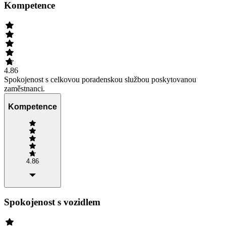
Kompetence
4.86
Spokojenost s celkovou poradenskou službou poskytovanou
zaměstnanci.
Kompetence
4.86
Spokojenost s vozidlem