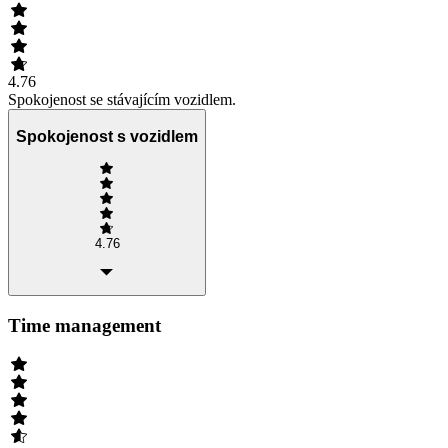
4.76
Spokojenost se stávajícím vozidlem.
Spokojenost s vozidlem
4.76
Time management