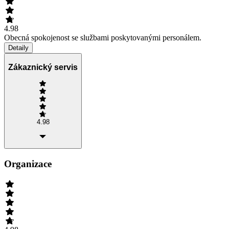
4.98
Obecná spokojenost se službami poskytovanými personálem.
Detaily
Zákaznický servis
4.98
Organizace