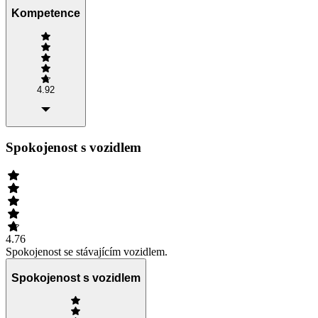
Kompetence
4.92
Spokojenost s vozidlem
4.76
Spokojenost se stávajícím vozidlem.
Spokojenost s vozidlem