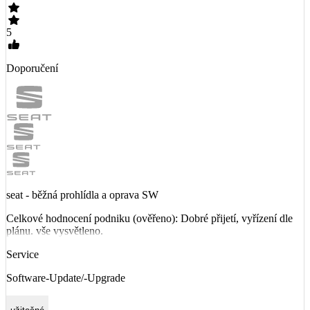
5
Doporučení
seat - běžná prohlídla a oprava SW
Celkové hodnocení podniku (ověřeno): Dobré přijetí, vyřízení dle
plánu. vše vysvětleno.
Service
Software-Update/-Upgrade