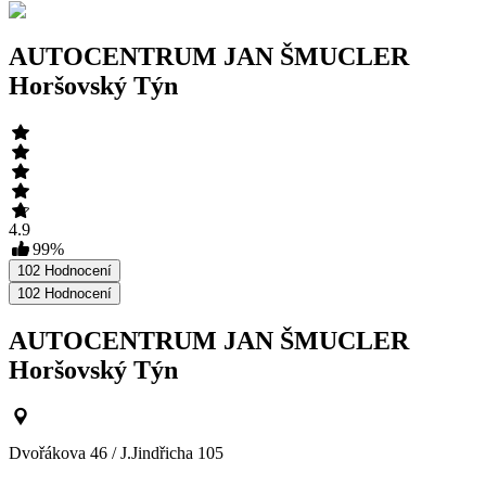
AUTOCENTRUM JAN ŠMUCLER
Horšovský Týn
4.9
99
%
102
Hodnocení
102
Hodnocení
AUTOCENTRUM JAN ŠMUCLER
Horšovský Týn
Dvořákova 46 / J.Jindřicha 105