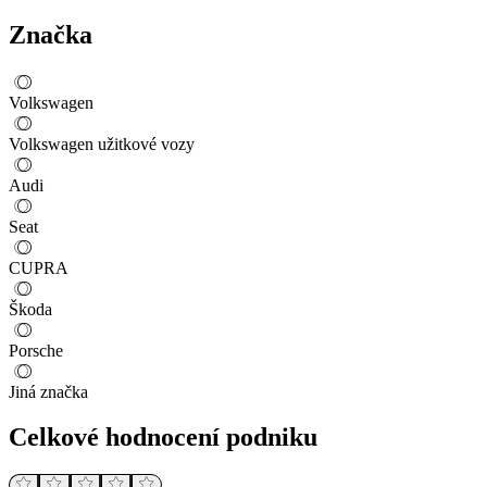
Značka
Volkswagen
Volkswagen užitkové vozy
Audi
Seat
CUPRA
Škoda
Porsche
Jiná značka
Celkové hodnocení podniku