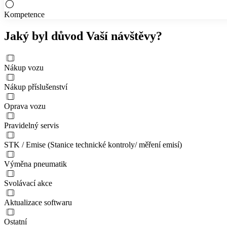
Kompetence
Jaký byl důvod Vaší návštěvy?
Nákup vozu
Nákup příslušenství
Oprava vozu
Pravidelný servis
STK / Emise (Stanice technické kontroly/ měření emisí)
Výměna pneumatik
Svolávací akce
Aktualizace softwaru
Ostatní