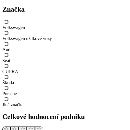
Značka
Volkswagen
Volkswagen užitkové vozy
Audi
Seat
CUPRA
Škoda
Porsche
Jiná značka
Celkové hodnocení podniku