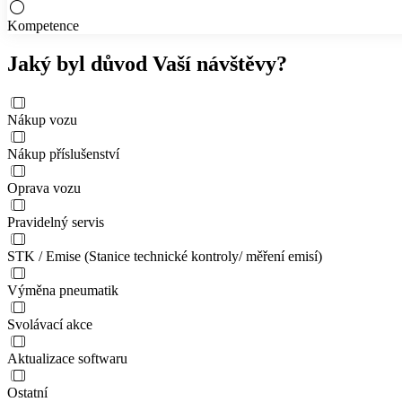
Kompetence
Jaký byl důvod Vaší návštěvy?
Nákup vozu
Nákup příslušenství
Oprava vozu
Pravidelný servis
STK / Emise (Stanice technické kontroly/ měření emisí)
Výměna pneumatik
Svolávací akce
Aktualizace softwaru
Ostatní