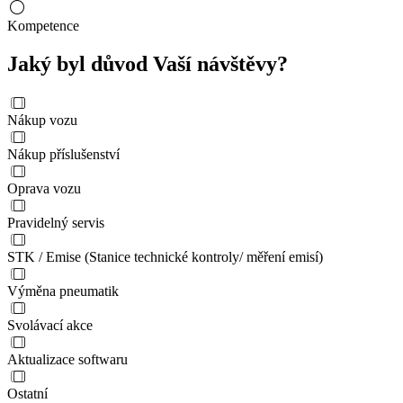
Kompetence
Jaký byl důvod Vaší návštěvy?
Nákup vozu
Nákup příslušenství
Oprava vozu
Pravidelný servis
STK / Emise (Stanice technické kontroly/ měření emisí)
Výměna pneumatik
Svolávací akce
Aktualizace softwaru
Ostatní