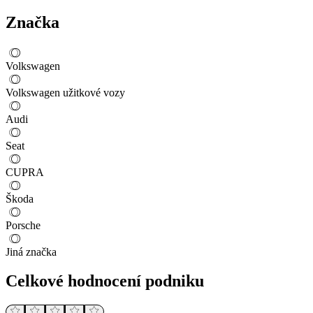
Značka
Volkswagen
Volkswagen užitkové vozy
Audi
Seat
CUPRA
Škoda
Porsche
Jiná značka
Celkové hodnocení podniku