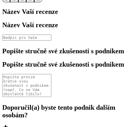
Název Vaší recenze
Název Vaší recenze
Popište stručně své zkušenosti s podnikem
Popište stručně své zkušenosti s podnikem
Doporučil(a) byste tento podnik dalším
osobám?