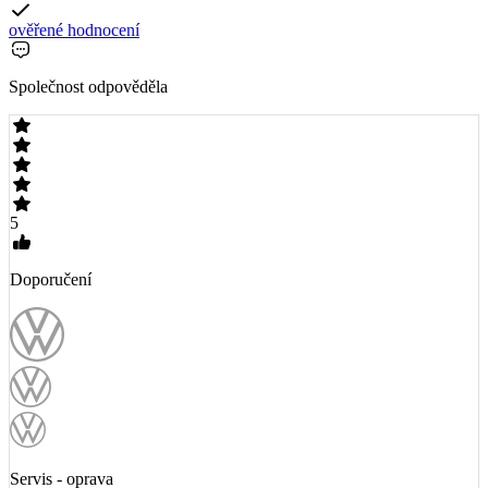
ověřené hodnocení
Společnost odpověděla
5
Doporučení
Servis - oprava