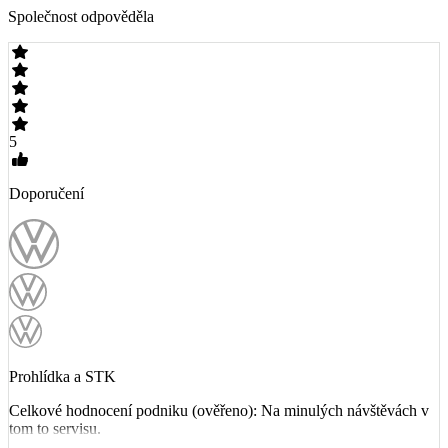
Společnost odpověděla
5
Doporučení
Prohlídka a STK
Celkové hodnocení podniku (ověřeno): Na minulých návštěvách v
tom to servisu.