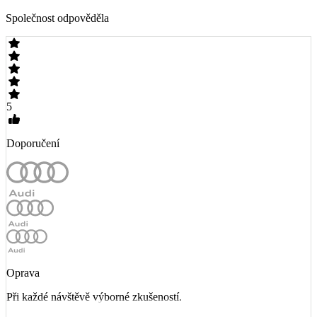
Společnost odpověděla
5
Doporučení
Oprava
Při každé návštěvě výborné zkušeností.