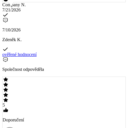
Company N.
7/21/2026
7/10/2026
Zdeněk K.
ověřené hodnocení
Společnost odpověděla
5
Doporučení