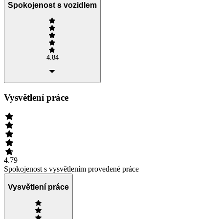
Spokojenost s vozidlem
4.84
Vysvětlení práce
4.79
Spokojenost s vysvětlením provedené práce
Vysvětlení práce