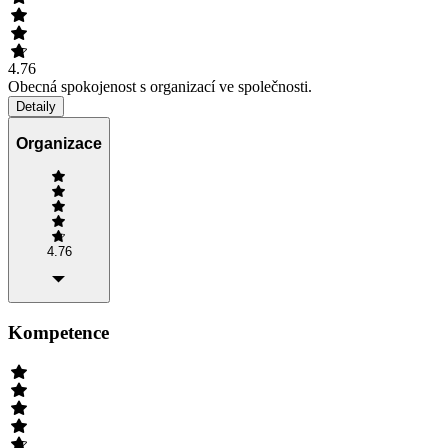
4.76
Obecná spokojenost s organizací ve společnosti.
Detaily
Organizace
4.76
Kompetence