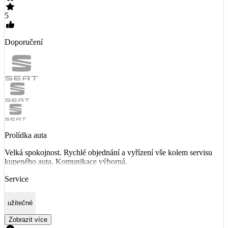
5
Doporučení
Prolídka auta
Velká spokojnost. Rychlé objednání a vyřízení vše kolem servisu
kupeného auta. Komunikace výborná.
Service
užitečné
Zobrazit více