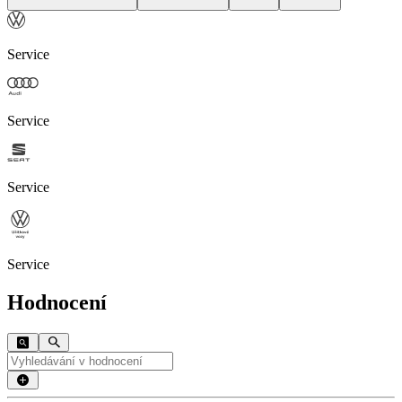
Service
Service
Service
Service
Hodnocení