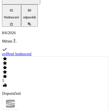
81
80
Hodnocení
odpovědi
8/6/2026
Mirian Ž.
ověřené hodnocení
5
Doporučení