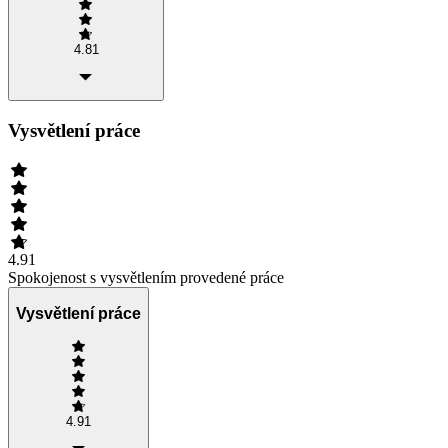
4.81
Vysvětlení práce
4.91
Spokojenost s vysvětlením provedené práce
Vysvětlení práce
4.91