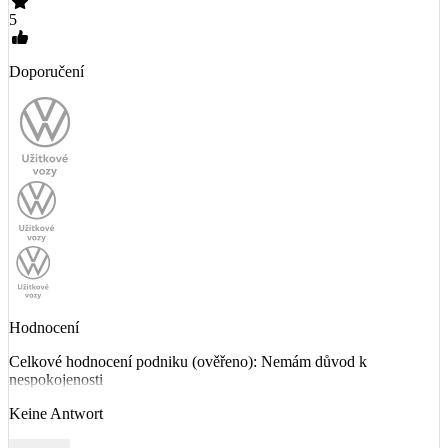
5
Doporučení
Hodnocení
Celkové hodnocení podniku (ověřeno): Nemám důvod k
nespokojenosti
Keine Antwort