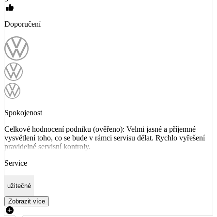
Doporučení
Spokojenost
Celkové hodnocení podniku (ověřeno): Velmi jasné a příjemné
vysvětlení toho, co se bude v rámci servisu dělat. Rychlo vyřešení
pravidelné servisní kontroly.
Service
užitečné
Zobrazit více