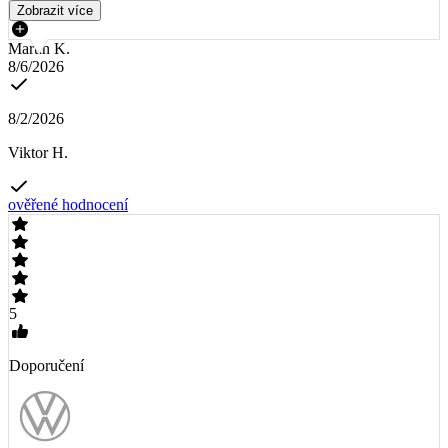
Zobrazit více
Martin K.
8/6/2026
8/2/2026
Viktor H.
ověřené hodnocení
5
Doporučení