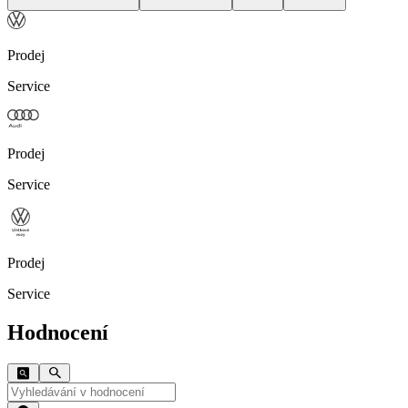
Prodej
Service
Prodej
Service
Prodej
Service
Hodnocení