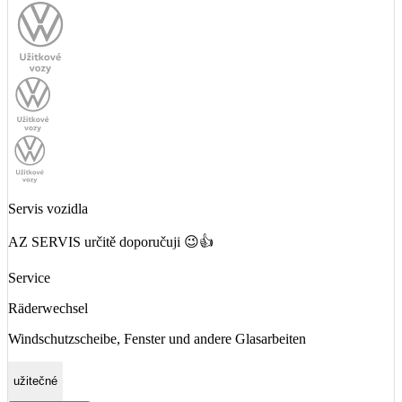
Servis vozidla
AZ SERVIS určitě doporučuji 😉👍
Service
Räderwechsel
Windschutzscheibe, Fenster und andere Glasarbeiten
užitečné