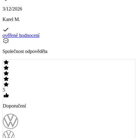
3/12/2026
Karel M.
ověřené hodnocení
Společnost odpověděla
5
Doporučení