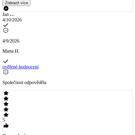
Zobrazit více
Jan K.
4/10/2026
4/9/2026
Marta H.
ověřené hodnocení
Společnost odpověděla
5