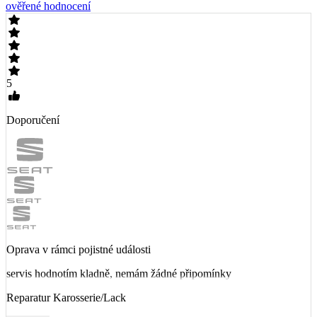
ověřené hodnocení
5
Doporučení
Oprava v rámci pojistné události
servis hodnotím kladně, nemám žádné připomínky
Reparatur Karosserie/Lack